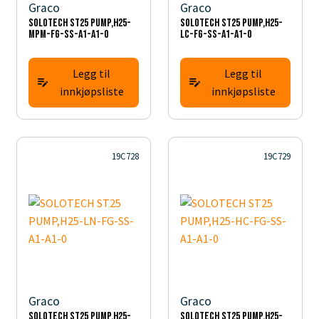
Graco
Graco
SOLOTECH ST25 PUMP,H25-
SOLOTECH ST25 PUMP,H25-
MPM-FG-SS-A1-A1-0
LC-FG-SS-A1-A1-0
Legg til
Legg til
innkjøpsliste
innkjøpsliste
19C728
19C729
Graco
Graco
SOLOTECH ST25 PUMP,H25-
SOLOTECH ST25 PUMP,H25-