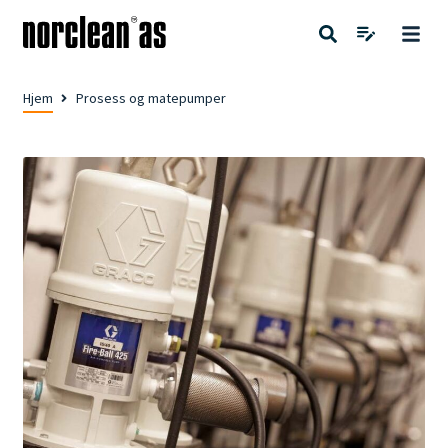
Hjem
Prosess og matepumper