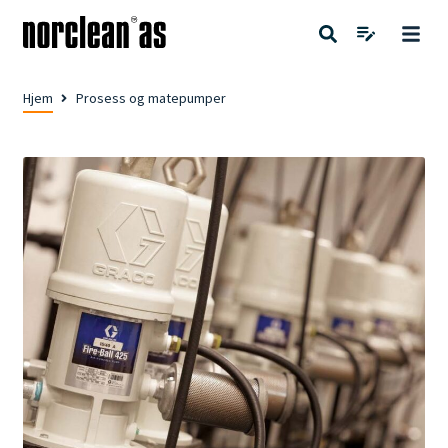
Hjem
Prosess og matepumper