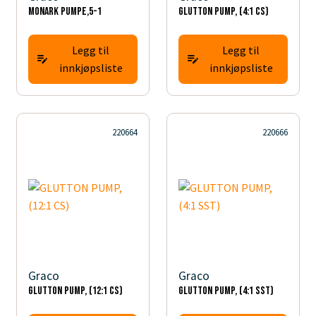
MONARK PUMPE,5-1
GLUTTON PUMP, (4:1 CS)
Legg til
Legg til
innkjøpsliste
innkjøpsliste
220664
220666
Graco
Graco
GLUTTON PUMP, (12:1 CS)
GLUTTON PUMP, (4:1 SST)