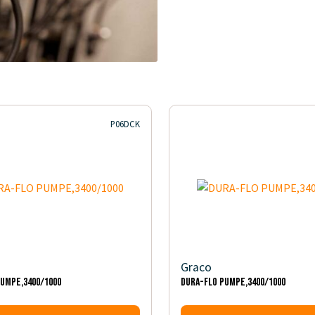
P06DCK
Graco
PUMPE,3400/1000
DURA-FLO PUMPE,3400/1000