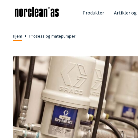
Produkter
Artikler og
Hjem
Prosess og matepumper