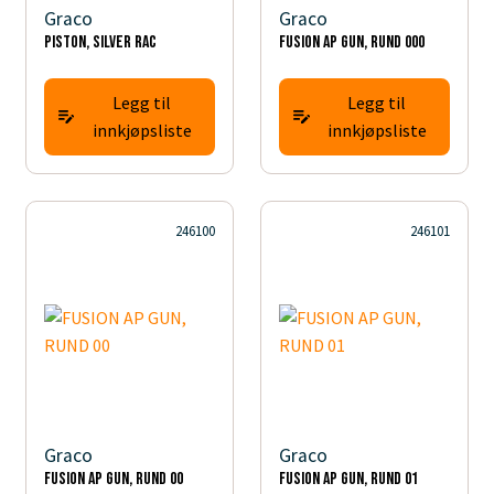
Graco
Graco
PISTON, SILVER RAC
FUSION AP GUN, RUND 000
Legg til
Legg til
innkjøpsliste
innkjøpsliste
246100
246101
Graco
Graco
FUSION AP GUN, RUND 00
FUSION AP GUN, RUND 01