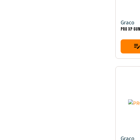
Graco
PRO XP GUN
Graco