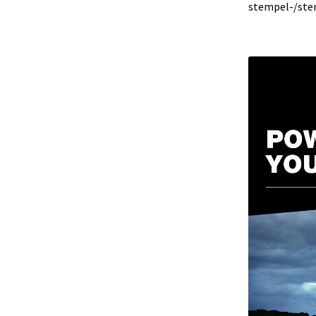
stempel-/ste