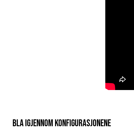
Bla igjennom konfigurasjonene