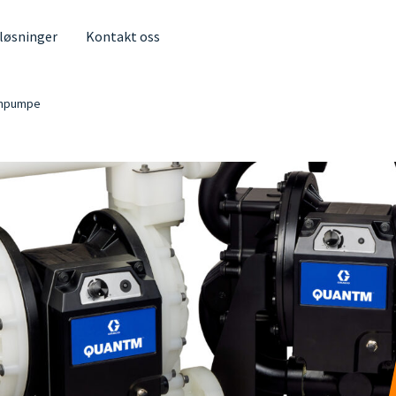
 løsninger
Kontakt oss
anpumpe