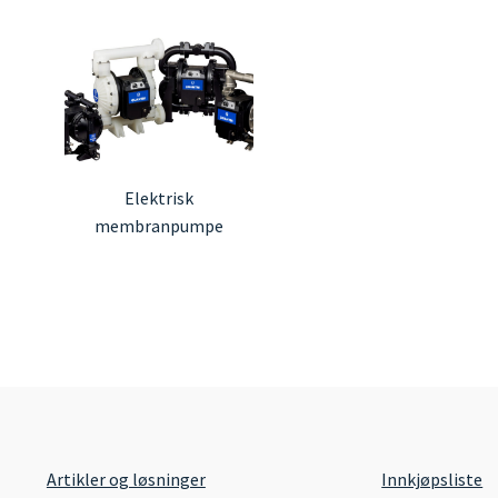
Elektrisk
membranpumpe
Artikler og løsninger
Innkjøpsliste