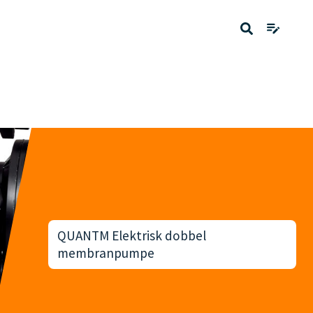
QUANTM Elektrisk dobbel
membranpumpe