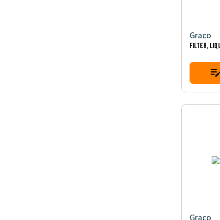
Graco
FILTER, LIQ
Graco