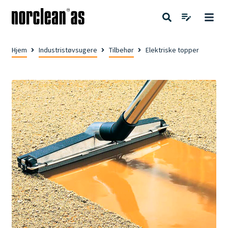
Hjem
Industristøvsugere
Tilbehør
Elektriske topper