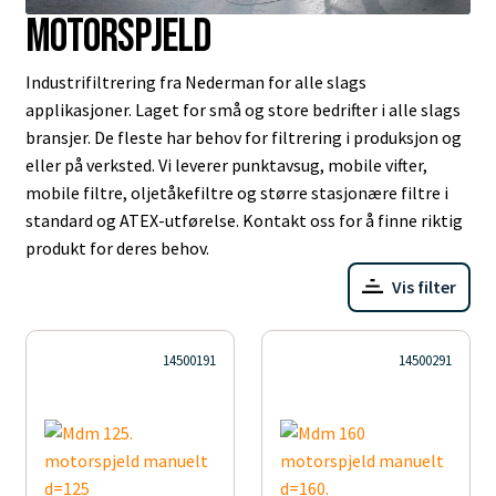
Motorspjeld
Industrifiltrering fra Nederman for alle slags
applikasjoner. Laget for små og store bedrifter i alle slags
bransjer. De fleste har behov for filtrering i produksjon og
eller på verksted. Vi leverer punktavsug, mobile vifter,
mobile filtre, oljetåkefiltre og større stasjonære filtre i
standard og ATEX-utførelse. Kontakt oss for å finne riktig
produkt for deres behov.
Vis filter
14500191
14500291