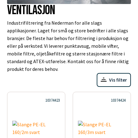
Ventilasjon
Industrifiltrering fra Nederman for alle slags
applikasjoner. Laget for små og store bedrifter i alle slags
bransjer. De fleste har behov for filtrering i produksjon og
eller på verksted. Vi leverer punktavsug, mobile vifter,
mobile filtre, oljetåkefiltre og større stasjonære filtre i
standard og ATEX-utførelse. Kontakt oss for å finne riktig
produkt for deres behov.
Vis filter
10374423
10374424