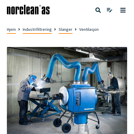
Hjem
Industrifiltrering
Slanger
Ventilasjon