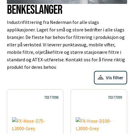
Benkeslanger
Industrifiltrering fra Nederman for alle slags
applikasjoner. Laget for små og store bedrifter i alle slags
bransjer. De fleste har behov for filtrering i produksjon og
eller på verksted. Vi leverer punktavsug, mobile vifter,
mobile filtre, oljetåkefiltre og større stasjonære filtre i
standard og ATEX-utførelse. Kontakt oss for å finne riktig
produkt for deres behov.
Vis filter
70377098
70377099