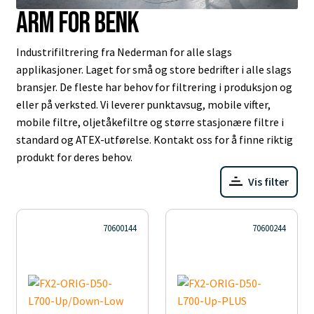
Arm for benk
Industrifiltrering fra Nederman for alle slags
applikasjoner. Laget for små og store bedrifter i alle slags
bransjer. De fleste har behov for filtrering i produksjon og
eller på verksted. Vi leverer punktavsug, mobile vifter,
mobile filtre, oljetåkefiltre og større stasjonære filtre i
standard og ATEX-utførelse. Kontakt oss for å finne riktig
produkt for deres behov.
Vis filter
70600144
70600244