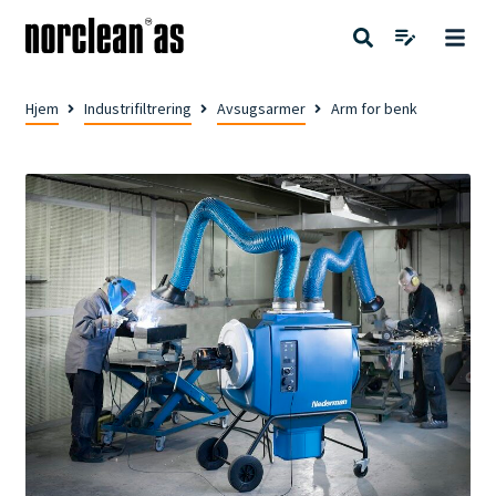
Hjem
Industrifiltrering
Avsugsarmer
Arm for benk