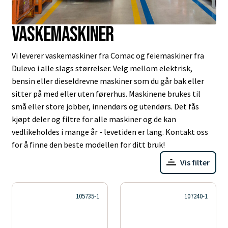
Vaskemaskiner
Vi leverer vaskemaskiner fra Comac og feiemaskiner fra
Dulevo i alle slags størrelser. Velg mellom elektrisk,
bensin eller dieseldrevne maskiner som du går bak eller
sitter på med eller uten førerhus. Maskinene brukes til
små eller store jobber, innendørs og utendørs. Det fås
kjøpt deler og filtre for alle maskiner og de kan
vedlikeholdes i mange år - levetiden er lang. Kontakt oss
for å finne den beste modellen for ditt bruk!
Vis filter
105735-1
107240-1