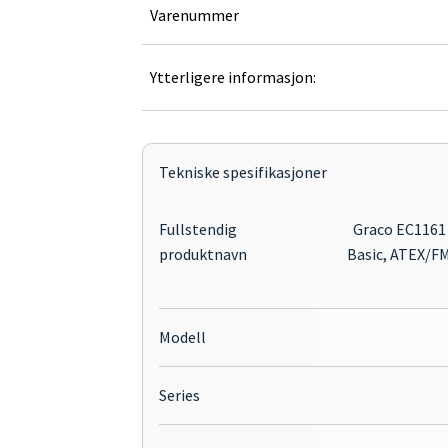
Varenummer
Ytterligere informasjon:
Tekniske spesifikasjoner
Fullstendig
Graco EC1161 
produktnavn
Basic, ATEX/FM
Modell
Series