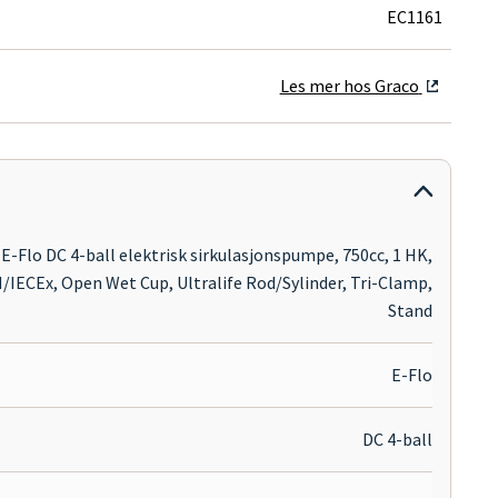
EC1161
Les mer hos Graco
E-Flo DC 4-ball elektrisk sirkulasjonspumpe, 750cc, 1 HK,
/IECEx, Open Wet Cup, Ultralife Rod/Sylinder, Tri-Clamp,
Stand
E-Flo
DC 4-ball