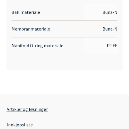
Ball materiale
Buna-N
Membranmateriale
Buna-N
Manifold O-ring materiale
PTFE
Artikler og løsninger
Innkjøpsliste