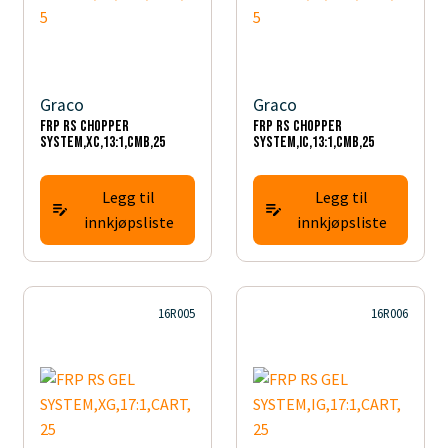
Graco
Graco
FRP RS CHOPPER
FRP RS CHOPPER
SYSTEM,XC,13:1,CMB,25
SYSTEM,IC,13:1,CMB,25
Legg til
Legg til
innkjøpsliste
innkjøpsliste
16R005
16R006