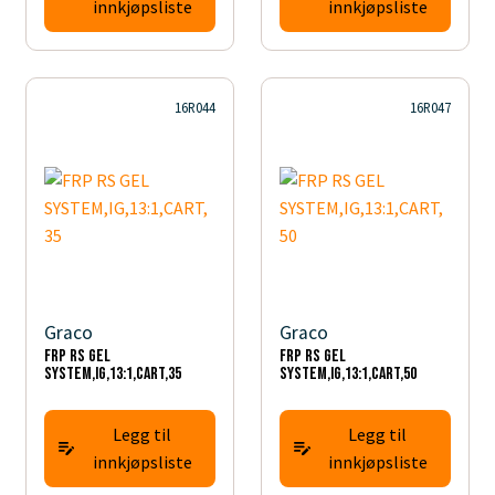
innkjøpsliste
innkjøpsliste
16R044
16R047
Graco
Graco
FRP RS GEL
FRP RS GEL
SYSTEM,IG,13:1,CART,35
SYSTEM,IG,13:1,CART,50
Legg til
Legg til
innkjøpsliste
innkjøpsliste