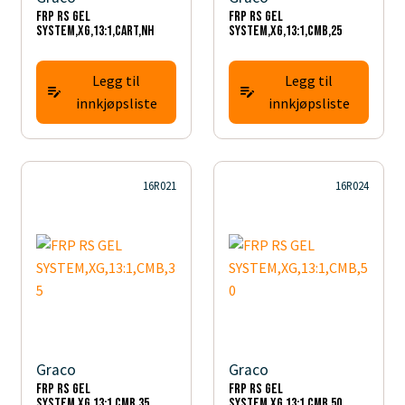
FRP RS GEL
FRP RS GEL
SYSTEM,XG,13:1,CART,NH
SYSTEM,XG,13:1,CMB,25
Legg til
Legg til
innkjøpsliste
innkjøpsliste
16R021
16R024
Graco
Graco
FRP RS GEL
FRP RS GEL
SYSTEM,XG,13:1,CMB,35
SYSTEM,XG,13:1,CMB,50