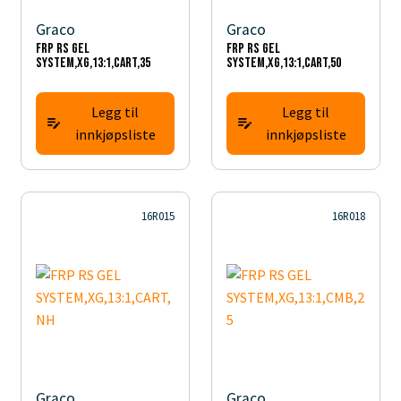
Graco
Graco
FRP RS GEL
FRP RS GEL
SYSTEM,XG,13:1,CART,35
SYSTEM,XG,13:1,CART,50
Legg til
Legg til
innkjøpsliste
innkjøpsliste
16R015
16R018
Graco
Graco