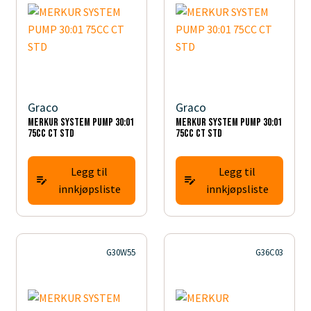
Graco
Graco
MERKUR SYSTEM PUMP 30:01
MERKUR SYSTEM PUMP 30:01
75CC CT STD
75CC CT STD
Legg til
Legg til
innkjøpsliste
innkjøpsliste
G30W55
G36C03