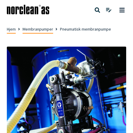
Hjem
Membranpumper
Pneumatisk membranpumpe