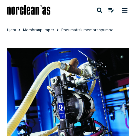
Hjem
Membranpumper
Pneumatisk membranpumpe