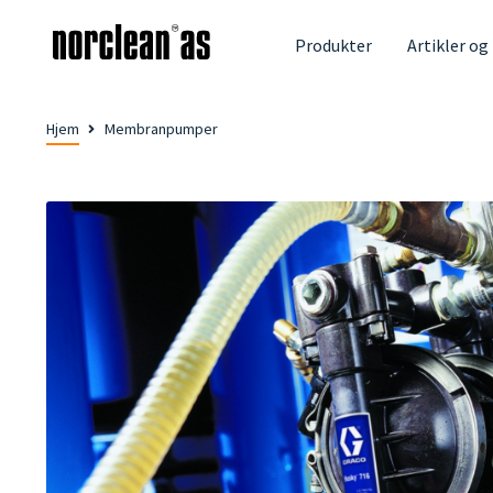
Produkter
Artikler og
Hjem
Membranpumper