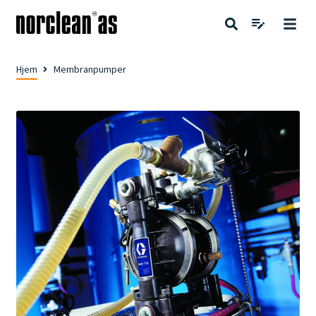
Hjem
Membranpumper