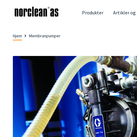
Produkter
Artikler og
Hjem
Membranpumper