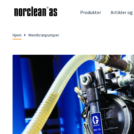
Produkter
Artikler og
Hjem
Membranpumper