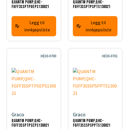
QUANTM PUMP,QHC-
QUANTM PUMP,QHC-
FGFF3SSPTPOEPS130021
FGFF3SSPTPSPTS130021
Legg til
Legg til
innkjøpsliste
innkjøpsliste
HE30-0700
HE30-0701
Graco
Graco
QUANTM PUMP,QHC-
QUANTM PUMP,QHC-
FGFF3SSPTPSEPS130021
FGFF3SSSPSPPTS130021