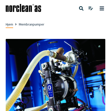
Hjem
Membranpumper