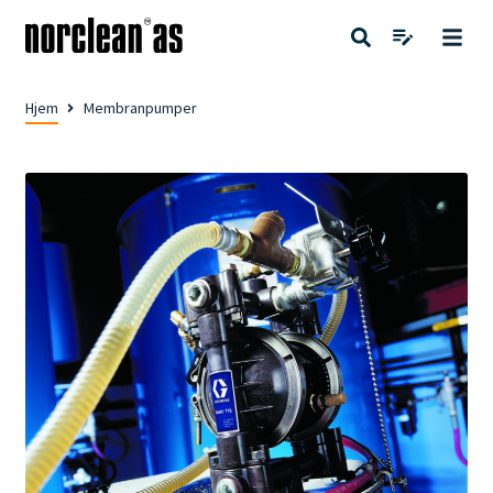
Hjem
Membranpumper