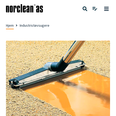
Hjem
Industristøvsugere