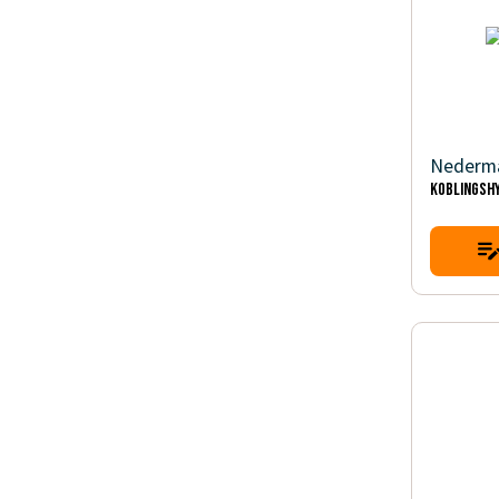
Nederm
Koblingsh